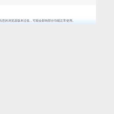
览器 ，当您的浏览器版本过低，可能会影响部分功能正常使用。