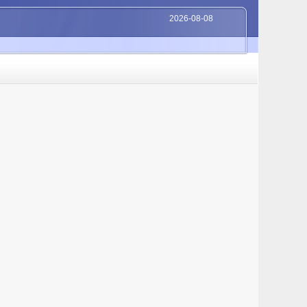
2026-08-08