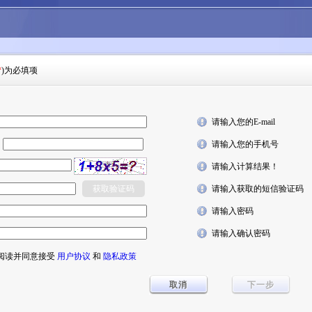
*
)为必填项
请输入您的E-mail
6
请输入您的手机号
请输入计算结果！
请输入获取的短信验证码
请输入密码
请输入确认密码
阅读并同意接受
用户协议
和
隐私政策