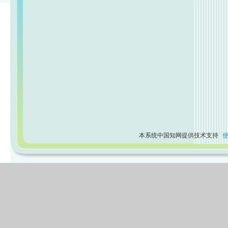
本系统中国知网提供技术支持